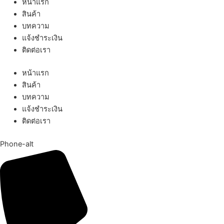
หน้าแรก
สินค้า
บทความ
แจ้งชำระเงิน
ติดต่อเรา
หน้าแรก
สินค้า
บทความ
แจ้งชำระเงิน
ติดต่อเรา
Phone-alt