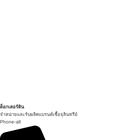
ด็อกเตอร์ดิน
จำหน่ายและรับผลิตแบรนด์เชื้อจุลินทรีย์
Phone-alt