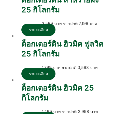
25 กิโลกรัม
3,599
บาท
7,198
บาท
รายละเอียด
ด็อกเตอร์ดิน ฮิวมิค ฟูลวิค
25 กิโลกรัม
1,799
บาท
3,598
บาท
รายละเอียด
ด็อกเตอร์ดิน ฮิวมิค 25
กิโลกรัม
1,499
บาท
2,998
บาท