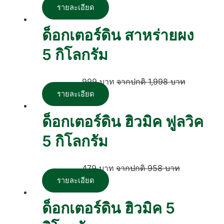
รายละเอียด
ด็อกเตอร์ดิน สาหร่ายผง
5 กิโลกรัม
999
บาท
1,998
บาท
รายละเอียด
ด็อกเตอร์ดิน ฮิวมิค ฟูลวิค
5 กิโลกรัม
479
บาท
958
บาท
รายละเอียด
ด็อกเตอร์ดิน ฮิวมิค 5