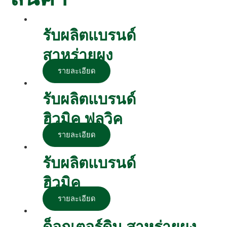
รับผลิตแบรนด์
สาหร่ายผง
รายละเอียด
รับผลิตแบรนด์
ฮิวมิค ฟูลวิค
รายละเอียด
รับผลิตแบรนด์
ฮิวมิค
รายละเอียด
ด็อกเตอร์ดิน สาหร่ายผง