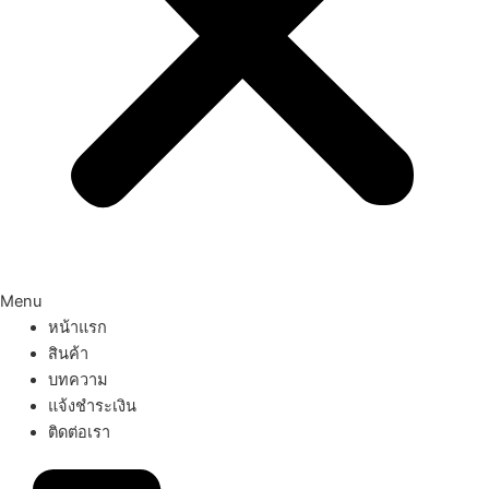
Menu
หน้าแรก
สินค้า
บทความ
แจ้งชำระเงิน
ติดต่อเรา