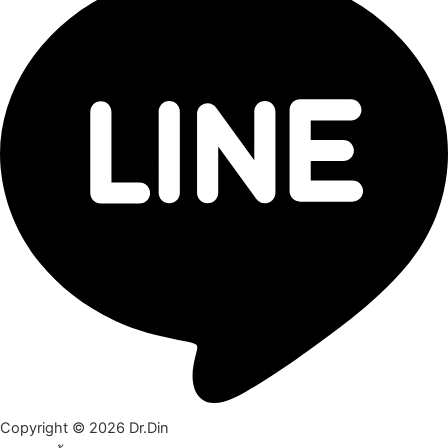
Copyright © 2026 Dr.Din