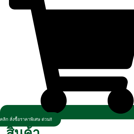
คลิก สั่งซื้อราคาพิเศษ ด่วน!!
สินค้า