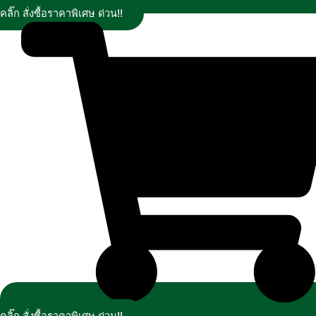
คลิ๊ก สั่งซื้อราคาพิเศษ ด่วน!!
คลิ๊ก สั่งซื้อราคาพิเศษ ด่วน!!