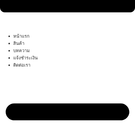
หน้าแรก
สินค้า
บทความ
แจ้งชำระเงิน
ติดต่อเรา