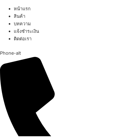
หน้าแรก
สินค้า
บทความ
แจ้งชำระเงิน
ติดต่อเรา
Phone-alt