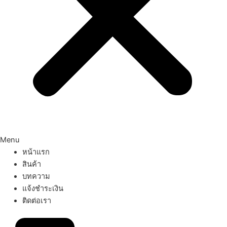
Menu
หน้าแรก
สินค้า
บทความ
แจ้งชำระเงิน
ติดต่อเรา