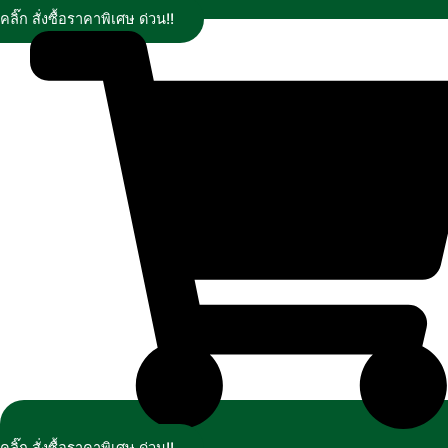
คลิ๊ก สั่งซื้อราคาพิเศษ ด่วน!!
คลิ๊ก สั่งซื้อราคาพิเศษ ด่วน!!