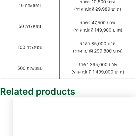
ราคา 10,500 บาท
10 กระสอบ
(ราคาปกติ
29,980
บาท)
ราคา 47,500 บาท
50 กระสอบ
(ราคาปกติ
149,900
บาท)
ราคา 85,000 บาท
100 กระสอบ
(ราคาปกติ
299,800
บาท)
ราคา 395,000 บาท
500 กระสอบ
(ราคาปกติ
1,499,000
บาท)
Related products