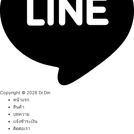
Copyright © 2026 Dr.Din
หน้าแรก
สินค้า
บทความ
แจ้งชำระเงิน
ติดต่อเรา