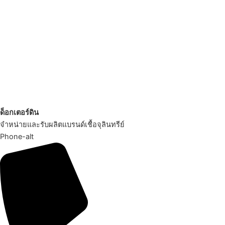
ด็อกเตอร์ดิน
จำหน่ายและรับผลิตแบรนด์เชื้อจุลินทรีย์
Phone-alt