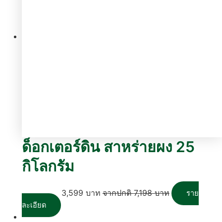
ด็อกเตอร์ดิน สาหร่ายผง 25
กิโลกรัม
3,599
บาท
7,198
บาท
ราย
ละเอียด