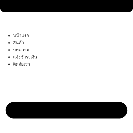
หน้าแรก
สินค้า
บทความ
แจ้งชำระเงิน
ติดต่อเรา