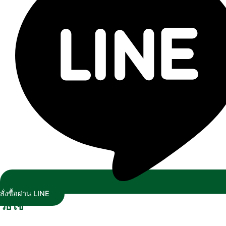
สั่งซื้อผ่าน LINE
วิธีใช้