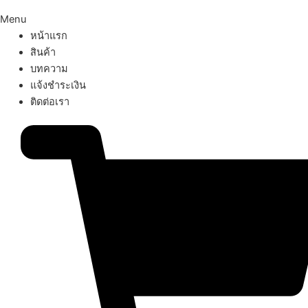
Menu
หน้าแรก
สินค้า
บทความ
แจ้งชำระเงิน
ติดต่อเรา