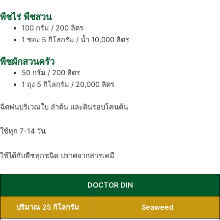
พืชไร่ พืชสวน
100 กรัม / 200 ลิตร
1 ซอง 5 กิโลกรัม / น้ำ 10,000 ลิตร
พืชผักสวนครัว
50 กรัม / 200 ลิตร
1 ถุง 5 กิโลกรัม / 20,000 ลิตร
ฉีดพ่นบริเวณใบ ลำต้น และดินรอบโคนต้น
ใช้ทุก 7-14 วัน
ใช้ได้กับพืชทุกชนิด ปราศจากสารเคมี
DOCTOR DIN
ปริมาณ 25 กิโลกรัม
Seaweed