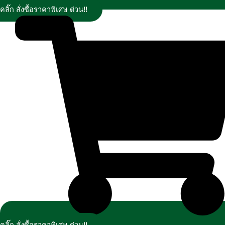
คลิ๊ก สั่งซื้อราคาพิเศษ ด่วน!!
คลิ๊ก สั่งซื้อราคาพิเศษ ด่วน!!