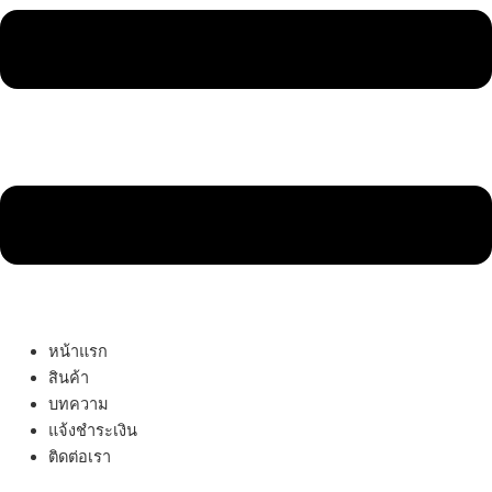
หน้าแรก
สินค้า
บทความ
แจ้งชำระเงิน
ติดต่อเรา