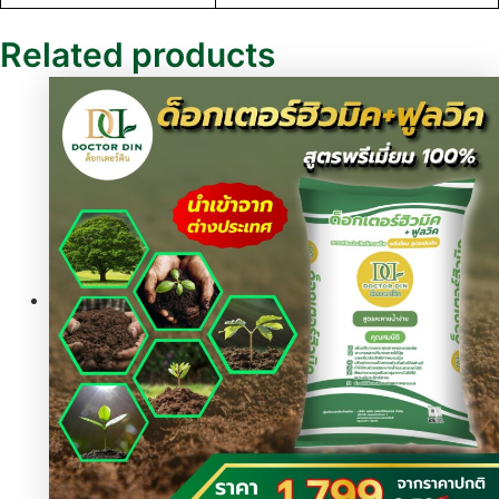
Related products