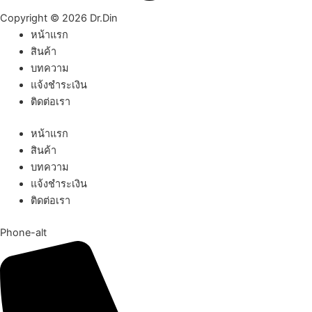
Copyright © 2026 Dr.Din
หน้าแรก
สินค้า
บทความ
แจ้งชำระเงิน
ติดต่อเรา
หน้าแรก
สินค้า
บทความ
แจ้งชำระเงิน
ติดต่อเรา
Phone-alt