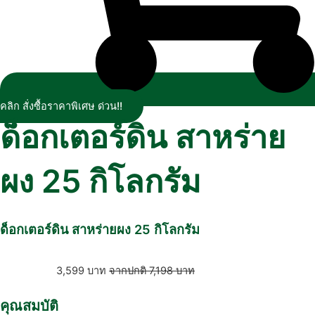
คลิก สั่งซื้อราคาพิเศษ ด่วน!!
ด็อกเตอร์ดิน สาหร่าย
ผง 25 กิโลกรัม
ด็อกเตอร์ดิน สาหร่ายผง 25 กิโลกรัม
3,599
บาท
7,198
บาท
คุณสมบัติ