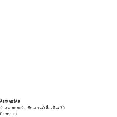
ด็อกเตอร์ดิน
จำหน่ายและรับผลิตแบรนด์เชื้อจุลินทรีย์
Phone-alt