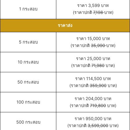
ราคา 3,599 บาท
1 กระสอบ
(ราคาปกติ
7,198
บาท)
ราคาส่ง
ราคา 15,000 บาท
5 กระสอบ
(ราคาปกติ
35,990
บาท)
ราคา 25,000 บาท
10 กระสอบ
(ราคาปกติ
71,980
บาท)
ราคา 114,500 บาท
50 กระสอบ
(ราคาปกติ
359,900
บาท)
ราคา 204,000 บาท
100 กระสอบ
(ราคาปกติ
719,800
บาท)
ราคา 950,000 บาท
500 กระสอบ
(ราคาปกติ
3,599,000
บาท)