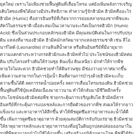
ยุคใหม่ เพราะไม่เพียงช่วยฟื้นฟูดินที่เสื่อมโทรม แต่ยังเพิ่มพลังการเจริญ
เติบโตของพืชได้อย่างมีประสิทธิภาพ ทำความรู้จักฮิวมิค ฮิวมิคคืออะไร
ฮิวมิค (Humic) คือสารอินทรีย์ที่เกิดจากการย่อยสลายของซากพืชและ
สัตว์ในธรรมชาติ เมื่อสะสมเป็นเวลานานจะเกิดเป็นกรดฮิวมิก (Humic
Acid) ซึ่งเป็นส่วนประกอบหลักของฮิวมิค มีคุณสมบัติเด่นในการปรับปรุง
ดิน แหล่งที่มาของฮิวมิค ฮิวมิคมักสกัดมาจากแหล่งธรรมชาติ เช่น ลีโอ
นาร์ไดต์ (Leonardite) ถ่านหินสีน้ำตาล หรือดินอินทรีย์ที่มีอายุมาก
ความแตกต่างระหว่างกรดฮิวมิกและฮิวมิคทั่วไป ประโยชน์ของฮิวมิคต่อ
ดิน ปรับโครงสร้างดินให้ร่วนซุย ดินแข็ง ดินเหนียว มักทำให้รากพืช
หายใจไม่สะดวก ฮิวมิคช่วยทำให้ดินร่วนซุย มีช่องว่างอากาศมากขึ้น
เพิ่มความสามารถในการอุ้มน้ำ ดินที่ผ่านการบำรุงด้วยฮิวมิคจะเก็บ
ความชื้นได้ดี ลดการรดน้ำบ่อยครั้ง ลดการเสื่อมโทรมของดิน ฮิวมิคช่วย
ฟื้นฟูดินที่ใช้ปุ๋ยเคมีต่อเนื่องมายาวนาน ทำให้กลับมามีชีวิตอีกครั้ง
ประโยชน์ของฮิวมิคต่อพืช ช่วยกระตุ้นการเจริญเติบโต ฮิวมิคมีสาร
อินทรีย์ที่กระตุ้นการแบ่งเซลล์และการยืดตัวของรากพืช ส่งผลให้รากยาว
แข็งแรง และหาอาหารได้ลึกขึ้น ทำให้พืชดูดซึมสารอาหารและน้ำได้ดี
ขึ้น เพิ่มการดูดซึมธาตุอาหาร ด้วยคุณสมบัติการจับกับแร่ธาตุ ฮิวมิคช่วย
ให้ธาตุอาหารหลักและธาตุอาหารรองที่อยู่ในดินถูกปลดปล่อยออกมาใน
รูปที่พืชสามารถนำไปใช้ได้ง่ายขึ้น เสริมสร้างภูมิต้านทานโรค พืชที่ได้รับ