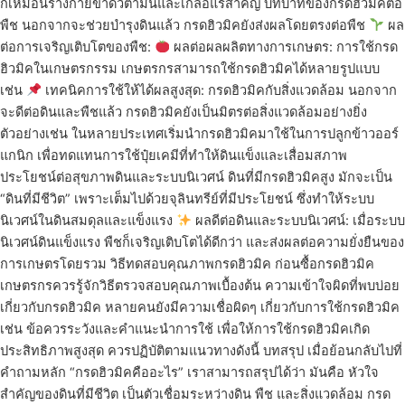
ก็เหมือนร่างกายขาดวิตามินและเกลือแร่สำคัญ บทบาทของกรดฮิวมิคต่อ
พืช นอกจากจะช่วยบำรุงดินแล้ว กรดฮิวมิคยังส่งผลโดยตรงต่อพืช
ผล
ต่อการเจริญเติบโตของพืช:
ผลต่อผลผลิตทางการเกษตร: การใช้กรด
ฮิวมิคในเกษตรกรรม เกษตรกรสามารถใช้กรดฮิวมิคได้หลายรูปแบบ
เช่น
เทคนิคการใช้ให้ได้ผลสูงสุด: กรดฮิวมิคกับสิ่งแวดล้อม นอกจาก
จะดีต่อดินและพืชแล้ว กรดฮิวมิคยังเป็นมิตรต่อสิ่งแวดล้อมอย่างยิ่ง
ตัวอย่างเช่น ในหลายประเทศเริ่มนำกรดฮิวมิคมาใช้ในการปลูกข้าวออร์
แกนิก เพื่อทดแทนการใช้ปุ๋ยเคมีที่ทำให้ดินแข็งและเสื่อมสภาพ
ประโยชน์ต่อสุขภาพดินและระบบนิเวศน์ ดินที่มีกรดฮิวมิคสูง มักจะเป็น
“ดินที่มีชีวิต” เพราะเต็มไปด้วยจุลินทรีย์ที่มีประโยชน์ ซึ่งทำให้ระบบ
นิเวศน์ในดินสมดุลและแข็งแรง
ผลดีต่อดินและระบบนิเวศน์: เมื่อระบบ
นิเวศน์ดินแข็งแรง พืชก็เจริญเติบโตได้ดีกว่า และส่งผลต่อความยั่งยืนของ
การเกษตรโดยรวม วิธีทดสอบคุณภาพกรดฮิวมิค ก่อนซื้อกรดฮิวมิค
เกษตรกรควรรู้จักวิธีตรวจสอบคุณภาพเบื้องต้น ความเข้าใจผิดที่พบบ่อย
เกี่ยวกับกรดฮิวมิค หลายคนยังมีความเชื่อผิดๆ เกี่ยวกับการใช้กรดฮิวมิค
เช่น ข้อควรระวังและคำแนะนำการใช้ เพื่อให้การใช้กรดฮิวมิคเกิด
ประสิทธิภาพสูงสุด ควรปฏิบัติตามแนวทางดังนี้ บทสรุป เมื่อย้อนกลับไปที่
คำถามหลัก “กรดฮิวมิคคืออะไร” เราสามารถสรุปได้ว่า มันคือ หัวใจ
สำคัญของดินที่มีชีวิต เป็นตัวเชื่อมระหว่างดิน พืช และสิ่งแวดล้อม กรด