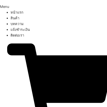
Menu
หน้าแรก
สินค้า
บทความ
แจ้งชำระเงิน
ติดต่อเรา