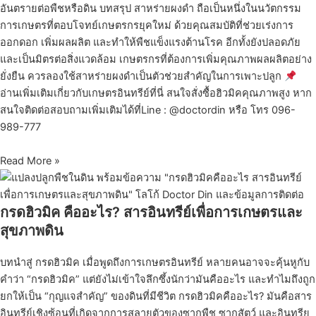
อันตรายต่อพืชหรือดิน บทสรุป สาหร่ายผงดำ ถือเป็นหนึ่งในนวัตกรรม
การเกษตรที่ตอบโจทย์เกษตรกรยุคใหม่ ด้วยคุณสมบัติที่ช่วยเร่งการ
ออกดอก เพิ่มผลผลิต และทำให้พืชแข็งแรงต้านโรค อีกทั้งยังปลอดภัย
และเป็นมิตรต่อสิ่งแวดล้อม เกษตรกรที่ต้องการเพิ่มคุณภาพผลผลิตอย่าง
ยั่งยืน ควรลองใช้สาหร่ายผงดำเป็นตัวช่วยสำคัญในการเพาะปลูก
อ่านเพิ่มเติมเกี่ยวกับเกษตรอินทรีย์ที่นี่ สนใจสั่งซื้อฮิวมิคคุณภาพสูง หาก
สนใจติดต่อสอบถามเพิ่มเติมได้ที่Line : @doctordin หรือ โทร 096-
989-777
Read More »
กรดฮิวมิค คืออะไร? สารอินทรีย์เพื่อการเกษตรและ
สุขภาพดิน
บทนำสู่ กรดฮิวมิค เมื่อพูดถึงการเกษตรอินทรีย์ หลายคนอาจจะคุ้นหูกับ
คำว่า “กรดฮิวมิค” แต่ยังไม่เข้าใจลึกซึ้งนักว่ามันคืออะไร และทำไมถึงถูก
ยกให้เป็น “กุญแจสำคัญ” ของดินที่มีชีวิต กรดฮิวมิคคืออะไร? มันคือสาร
อินทรีย์เชิงซ้อนที่เกิดจากการสลายตัวของซากพืช ซากสัตว์ และอินทรีย