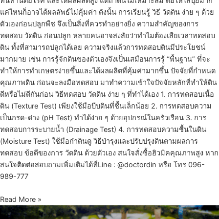
ทนทานต่อโรค และให้ผลผลิตสูง แต่ถ้าดินไม่เหมาะสม ต่อให้ใส่ปุ๋ยมาก
แค่ไหนก็อาจได้ผลลัพธ์ไม่คุ้มค่า ดังนั้น การเรียนรู้ วิธี วัดดิน ง่าย ๆ ด้วย
ตัวเองก่อนปลูกพืช จึงเป็นสิ่งที่ควรทำอย่างยิ่ง ความสำคัญของการ
ทดสอบ วัดดิน ก่อนปลูก หลายคนอาจสงสัยว่าทำไมต้องเสียเวลาทดสอบ
ดิน ทั้งที่สามารถปลูกได้เลย ความจริงแล้วการทดสอบดินมีประโยชน์
มากมาย เช่น การรู้จักดินของตัวเองจึงเป็นเสมือนการรู้ “พื้นฐาน” ที่จะ
ทำให้การทำเกษตรง่ายขึ้นและได้ผลผลิตที่คุ้มค่ามากขึ้น ปัจจัยที่กำหนด
คุณภาพดิน ก่อนจะลงมือทดสอบ มาทำความเข้าใจปัจจัยหลักที่ทำให้ดิน
ดีหรือไม่ดีกันก่อน วิธีทดสอบ วัดดิน ง่าย ๆ ที่ทำได้เอง 1. การทดสอบเนื้อ
ดิน (Texture Test) เพียงใช้มือบีบดินที่ชื้นเล็กน้อย 2. การทดสอบความ
เป็นกรด-ด่าง (pH Test) ทำได้ง่าย ๆ ด้วยอุปกรณ์ในครัวเรือน 3. การ
ทดสอบการระบายน้ำ (Drainage Test) 4. การทดสอบความชื้นในดิน
(Moisture Test) ใช้มือกำดินดู วิธีบำรุงและปรับปรุงดินตามผลการ
ทดสอบ ข้อดีของการ วัดดิน ด้วยตัวเอง สนใจสั่งซื้อฮิวมิคคุณภาพสูง หาก
สนใจติดต่อสอบถามเพิ่มเติมได้ที่Line : @doctordin หรือ โทร 096-
989-777
Read More »