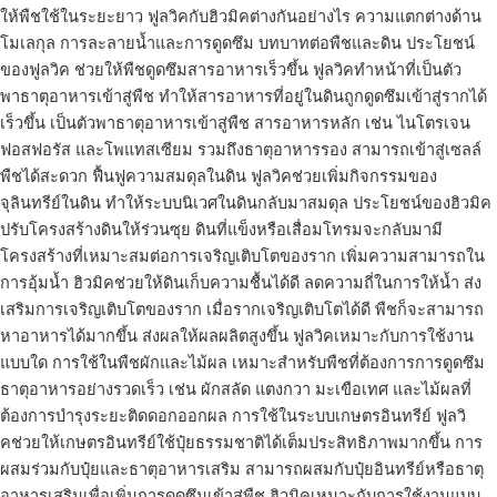
ให้พืชใช้ในระยะยาว ฟูลวิคกับฮิวมิคต่างกันอย่างไร ความแตกต่างด้าน
โมเลกุล การละลายน้ำและการดูดซึม บทบาทต่อพืชและดิน ประโยชน์
ของฟูลวิค ช่วยให้พืชดูดซึมสารอาหารเร็วขึ้น ฟูลวิคทำหน้าที่เป็นตัว
พาธาตุอาหารเข้าสู่พืช ทำให้สารอาหารที่อยู่ในดินถูกดูดซึมเข้าสู่รากได้
เร็วขึ้น เป็นตัวพาธาตุอาหารเข้าสู่พืช สารอาหารหลัก เช่น ไนโตรเจน
ฟอสฟอรัส และโพแทสเซียม รวมถึงธาตุอาหารรอง สามารถเข้าสู่เซลล์
พืชได้สะดวก ฟื้นฟูความสมดุลในดิน ฟูลวิคช่วยเพิ่มกิจกรรมของ
จุลินทรีย์ในดิน ทำให้ระบบนิเวศในดินกลับมาสมดุล ประโยชน์ของฮิวมิค
ปรับโครงสร้างดินให้ร่วนซุย ดินที่แข็งหรือเสื่อมโทรมจะกลับมามี
โครงสร้างที่เหมาะสมต่อการเจริญเติบโตของราก เพิ่มความสามารถใน
การอุ้มน้ำ ฮิวมิคช่วยให้ดินเก็บความชื้นได้ดี ลดความถี่ในการให้น้ำ ส่ง
เสริมการเจริญเติบโตของราก เมื่อรากเจริญเติบโตได้ดี พืชก็จะสามารถ
หาอาหารได้มากขึ้น ส่งผลให้ผลผลิตสูงขึ้น ฟูลวิคเหมาะกับการใช้งาน
แบบใด การใช้ในพืชผักและไม้ผล เหมาะสำหรับพืชที่ต้องการการดูดซึม
ธาตุอาหารอย่างรวดเร็ว เช่น ผักสลัด แตงกวา มะเขือเทศ และไม้ผลที่
ต้องการบำรุงระยะติดดอกออกผล การใช้ในระบบเกษตรอินทรีย์ ฟูลวิ
คช่วยให้เกษตรอินทรีย์ใช้ปุ๋ยธรรมชาติได้เต็มประสิทธิภาพมากขึ้น การ
ผสมร่วมกับปุ๋ยและธาตุอาหารเสริม สามารถผสมกับปุ๋ยอินทรีย์หรือธาตุ
อาหารเสริมเพื่อเพิ่มการดูดซึมเข้าสู่พืช ฮิวมิคเหมาะกับการใช้งานแบบ