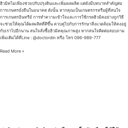
ฮิวมิคไม่เพียงช่วยปรับปรุงดินและเพิ่มผลผลิต แต่ยังมีบทบาทสำคัญต่อ
การเกษตรยั่งยืนในอนาคต ดังนั้น หากคุณเป็นเกษตรกรหรือผู้ที่สนใจ
การเกษตรอินทรีย์ การทำความเข้าใจและการใช้กรดฮิวมิคอย่างถูกวิธี
จะช่วยให้คุณได้ผลผลิตที่ดีขึ้น ควบคู่ไปกับการรักษาสิ่งแวดล้อมให้คงอยู่
กับเราไปอีกนาน สนใจสั่งซื้อฮิวมิคคุณภาพสูง หากสนใจติดต่อสอบถาม
เพิ่มเติมได้ที่Line : @doctordin หรือ โทร 096-989-777
Read More »