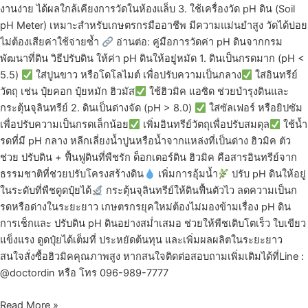
งานง่าย ได้ผลใกล้เคียงการวัดในห้องแล็บ 3. ใช้เครื่องวัด pH ดิน (Soil
pH Meter) เหมาะสำหรับเกษตรกรมืออาชีพ มีความแม่นยำสูง วัดได้บ่อย
ไม่ต้องเสียค่าใช้จ่ายซ้ำ
อ่านต่อ: คู่มือการวัดค่า pH ดินจากกรม
พัฒนาที่ดิน วิธีปรับดิน ให้ค่า pH ดินให้อยู่หมัด 1. ดินเป็นกรดมาก (pH <
5.5)
ใส่ปูนขาว หรือโดโลไมต์ เพื่อปรับความเป็นกลาง
ใส่อินทรีย์
วัตถุ เช่น ปุ๋ยคอก ปุ๋ยหมัก ฮิวมัส
ใช้ฮิวมิค แอซิด ช่วยบำรุงดินและ
กระตุ้นจุลินทรีย์ 2. ดินเป็นด่างจัด (pH > 8.0)
ใส่ซัลเฟอร์ หรือยิปซัม
เพื่อปรับความเป็นกรดเล็กน้อย
เพิ่มอินทรีย์วัตถุเพื่อปรับสมดุล
ใช้น้ำ
รดที่มี pH กลาง หลีกเลี่ยงน้ำปูนหรือน้ำจากแหล่งที่เป็นด่าง ฮิวมิค ตัว
ช่วย ปรับดิน + ฟื้นฟูดินที่พืชรัก ด็อกเตอร์ดิน ฮิวมิค คือสารอินทรีย์จาก
ธรรมชาติที่ช่วยปรับโครงสร้างดิน
เพิ่มการอุ้มน้ำ
ปรับ pH ดินให้อยู่
ในระดับที่พืชดูดปุ๋ยได้
กระตุ้นจุลินทรีย์ให้ดินฟื้นตัวไว ลดความเป็นก
รดหรือด่างในระยะยาว เกษตรกรยุคใหม่ต้องไม่มองข้ามเรื่อง pH ดิน
การเช็กและ ปรับดิน pH ดินอย่างสม่ำเสมอ ช่วยให้พืชเติบโตเร็ว ใบเขียว
แข็งแรง ดูดปุ๋ยได้เต็มที่ ประหยัดต้นทุน และเพิ่มผลผลิตในระยะยาว
สนใจสั่งซื้อฮิวมิคคุณภาพสูง หากสนใจติดต่อสอบถามเพิ่มเติมได้ที่Line :
@doctordin หรือ โทร 096-989-7777
Read More »