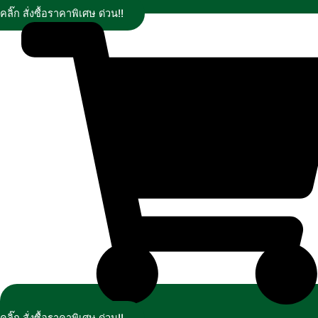
คลิ๊ก สั่งซื้อราคาพิเศษ ด่วน!!
คลิ๊ก สั่งซื้อราคาพิเศษ ด่วน!!