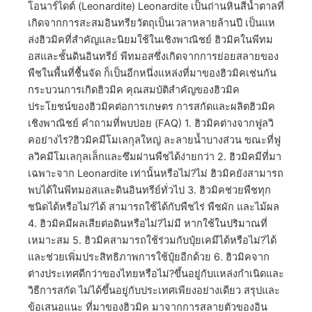
โอนาร์ไดต์ (Leonardite) Leonardite เป็นถ่านหินสีน้ำตาลที่
เกิดจากการสะสมอินทรียวัตถุเป็นเวลาหลายล้านปี เป็นแห
ล่งฮิวมิคที่สำคัญและนิยมใช้ในเชิงพาณิชย์ ฮิวมิคในพีทม
อสและชั้นดินอินทรีย์ พีทมอสซึ่งเกิดจากการย่อยสลายของ
พืชในพื้นที่ชื้นจัด ก็เป็นอีกหนึ่งแหล่งที่มาของฮิวมิคเช่นกัน
กระบวนการเกิดฮิวมิค คุณสมบัติสำคัญของฮิวมิค
ประโยชน์ของฮิวมิคต่อการเกษตร การสกัดและผลิตฮิวมิค
เชิงพาณิชย์ คำถามที่พบบ่อย (FAQ) 1. ฮิวมิคต่างจากฟูลวิ
คอย่างไร?ฮิวมิคมีโมเลกุลใหญ่ ละลายน้ำบางส่วน ขณะที่ฟู
ลวิคมีโมเลกุลเล็กและซึมผ่านพืชได้ง่ายกว่า 2. ฮิวมิคมีที่มา
เฉพาะจาก Leonardite เท่านั้นหรือไม่?ไม่ ฮิวมิคยังสามารถ
พบได้ในพีทมอสและดินอินทรีย์ทั่วไป 3. ฮิวมิคช่วยพืชทุก
ชนิดได้หรือไม่?ได้ สามารถใช้ได้กับพืชไร่ พืชผัก และไม้ผล
4. ฮิวมิคมีผลเสียต่อดินหรือไม่?ไม่มี หากใช้ในปริมาณที่
เหมาะสม 5. ฮิวมิคสามารถใช้ร่วมกับปุ๋ยเคมีได้หรือไม่?ได้
และช่วยเพิ่มประสิทธิภาพการใช้ปุ๋ยอีกด้วย 6. ฮิวมิคจาก
ต่างประเทศดีกว่าของไทยหรือไม่?ขึ้นอยู่กับแหล่งกำเนิดและ
วิธีการสกัด ไม่ได้ขึ้นอยู่กับประเทศเพียงอย่างเดียว สรุปและ
ข้อเสนอแนะ ที่มาของฮิวมิค มาจากการสลายตัวของอิน