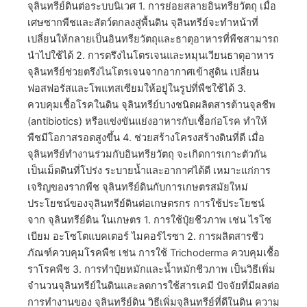
จุลินทรีย์ดินต่อระบบนิเวศ 1. การย่อยสลายอินทรียวัตถุ เมื่อ
เศษซากพืชและสัตว์ตกลงสู่พื้นดิน จุลินทรีย์จะทำหน้าที่
เปลี่ยนให้กลายเป็นอินทรียวัตถุและธาตุอาหารที่พืชสามารถ
นำไปใช้ได้ 2. การตรึงไนโตรเจนและหมุนเวียนธาตุอาหาร
จุลินทรีย์ช่วยตรึงไนโตรเจนจากอากาศเข้าสู่ดิน เปลี่ยน
ฟอสฟอรัสและโพแทสเซียมให้อยู่ในรูปที่พืชใช้ได้ 3.
ควบคุมเชื้อโรคในดิน จุลินทรีย์บางชนิดผลิตสารต้านจุลชีพ
(antibiotics) หรือแข่งขันแย่งอาหารกับเชื้อก่อโรค ทำให้
พืชมีโอกาสรอดสูงขึ้น 4. ช่วยสร้างโครงสร้างดินที่ดี เมื่อ
จุลินทรีย์ทำงานร่วมกับอินทรียวัตถุ จะเกิดการเกาะตัวกัน
เป็นเม็ดดินที่โปร่ง ระบายน้ำและอากาศได้ดี เหมาะแก่การ
เจริญของรากพืช จุลินทรีย์ดินกับการเกษตรสมัยใหม่
ประโยชน์ของจุลินทรีย์ดินต่อเกษตรกร การใช้ประโยชน์
จาก จุลินทรีย์ดิน ในเกษตร 1. การใช้ปุ๋ยชีวภาพ เช่น ไรโซ
เบียม อะโซโตแบคเตอร์ ไมคอร์ไรซา 2. การผลิตสารชีว
ภัณฑ์ควบคุมโรคพืช เช่น การใช้ Trichoderma ควบคุมเชื้อ
ราโรคพืช 3. การทำปุ๋ยหมักและน้ำหมักชีวภาพ เป็นวิธีเพิ่ม
จำนวนจุลินทรีย์ในดินและลดการใช้สารเคมี ปัจจัยที่มีผลต่อ
การทำงานของ จุลินทรีย์ดิน วิธีเพิ่มจุลินทรีย์ที่ดีในดิน ความ