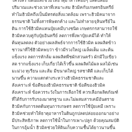
โครงสร้างดินและช่วยให้ธาตุอาหารค่อยๆ ปลดปล่อย
ปริมาณและช่วงเวลาที่เหมาะสม ฮิวมิคกับเกษตรอินทรีย์
ทำไมฮิวมิคถึงเป็นมิตรต่อสิ่งแวดล้อม เพราะฮิวมิคมาจาก
ธรรมชาติ ไม่ทิ้งสารพิษตกค้าง และไม่ทำลายจุลินทรีย์ใน
ดิน การใช้ฮิวมิคแทนปุ๋ยเคมีบางชนิด เกษตรกรสามารถใช้
ฮิวมิคควบคู่กับปุ๋ยอินทรีย์ ลดการพึ่งพาปุ๋ยเคมีได้ ทำให้
ต้นทุนลดลง ตัวอย่างผลลัพธ์จากการใช้ฮิวมิค ผลผลิตข้าว
ชาวนาที่ใช้ฮิวมิคพบว่า ข้าวมีรวงใหญ่ เมล็ดเต็ม และต้น
แข็งแรง ลดการหักล้ม ผลผลิตพืชผักสวนครัว ผักมีใบเขียว
สด รากแข็งแรง เก็บเกี่ยวได้เร็วขึ้น ผลผลิตไม้ผล ผลไม้เช่น
มะม่วง ทุเรียน และส้ม มีขนาดใหญ่ รสชาติดี และเก็บได้
นานขึ้น ความแตกต่างระหว่างฮิวมิคธรรมชาติและ
สังเคราะห์ ข้อดีของฮิวมิคธรรมชาติ ข้อดีของฮิวมิค
สังเคราะห์ ข้อควรระวังในการเลือกใช้ ควรเลือกผลิตภัณฑ์
ที่ได้รับการรับรองมาตรฐาน และไม่ผสมสารเคมีอันตราย
ฮิวมิคกับการลดต้นทุนการเกษตร ลดการใช้ปุ๋ยเคมี เพราะ
ฮิวมิคช่วยทำให้ธาตุอาหารในดินถูกปลดปล่อยออกมาอย่าง
มีประสิทธิภาพ ลดการใช้น้ำในการเพาะปลูก ด้วยคุณสมบัติ
ในการอุ้มน้ำ ฮิวมิคช่วยให้ดินเก็บความชื้นได้ยาวนานขึ้น