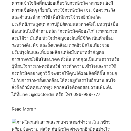
ความเข้าใจผิดที่พบบ่อยเกี่ยวกับกรดฮิวมิค หลายคนยังมี
ความเชื่อผิดๆ เกี่ยวกับการใช้กรดฮิวมิค เช่น ข้อควรระวัง
และคำแนะนำการใช้ เพื่อให้การใช้กรดฮิวมิคเกิด
ประสิทธิภาพสูงสุด ควรปฏิบัติตามแนวทางดังนี้ บทสรุป เมื่อ
ย้อนกลับไปที่คำถามหลัก “กรดฮิวมิคคืออะไร” เราสามารถ
สรุปได้ว่า มันคือ หัวใจสำคัญของดินที่มีชีวิต เป็นตัวเชื่อม
ระหว่างดิน พืช และสิ่งแวดล้อม กรดฮิวมิคไม่เพียงช่วย
ปรับปรุงดินและเพิ่มผลผลิต แต่ยังมีบทบาทสำคัญต่อ
การเกษตรยั่งยืนในอนาคต ดังนั้น หากคุณเป็นเกษตรกรหรือ
ผู้ที่สนใจการเกษตรอินทรีย์ การทำความเข้าใจและการใช้
กรดฮิวมิคอย่างถูกวิธี จะช่วยให้คุณได้ผลผลิตที่ดีขึ้น ควบคู่
ไปกับการรักษาสิ่งแวดล้อมให้คงอยู่กับเราไปอีกนาน สนใจ
สั่งซื้อฮิวมิคคุณภาพสูง หากสนใจติดต่อสอบถามเพิ่มเติม
ได้ที่Line : @doctordin หรือ โทร 096-989-777
Read More »