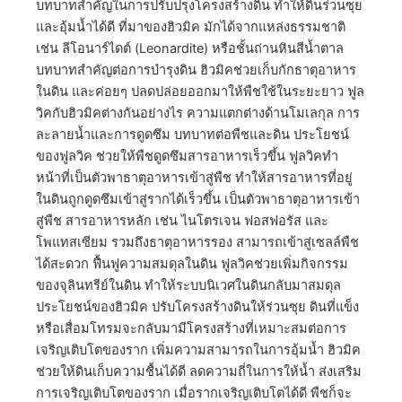
บทบาทสำคัญในการปรับปรุงโครงสร้างดิน ทำให้ดินร่วนซุย
และอุ้มน้ำได้ดี ที่มาของฮิวมิค มักได้จากแหล่งธรรมชาติ
เช่น ลีโอนาร์ไดต์ (Leonardite) หรือชั้นถ่านหินสีน้ำตาล
บทบาทสำคัญต่อการบำรุงดิน ฮิวมิคช่วยเก็บกักธาตุอาหาร
ในดิน และค่อยๆ ปลดปล่อยออกมาให้พืชใช้ในระยะยาว ฟูล
วิคกับฮิวมิคต่างกันอย่างไร ความแตกต่างด้านโมเลกุล การ
ละลายน้ำและการดูดซึม บทบาทต่อพืชและดิน ประโยชน์
ของฟูลวิค ช่วยให้พืชดูดซึมสารอาหารเร็วขึ้น ฟูลวิคทำ
หน้าที่เป็นตัวพาธาตุอาหารเข้าสู่พืช ทำให้สารอาหารที่อยู่
ในดินถูกดูดซึมเข้าสู่รากได้เร็วขึ้น เป็นตัวพาธาตุอาหารเข้า
สู่พืช สารอาหารหลัก เช่น ไนโตรเจน ฟอสฟอรัส และ
โพแทสเซียม รวมถึงธาตุอาหารรอง สามารถเข้าสู่เซลล์พืช
ได้สะดวก ฟื้นฟูความสมดุลในดิน ฟูลวิคช่วยเพิ่มกิจกรรม
ของจุลินทรีย์ในดิน ทำให้ระบบนิเวศในดินกลับมาสมดุล
ประโยชน์ของฮิวมิค ปรับโครงสร้างดินให้ร่วนซุย ดินที่แข็ง
หรือเสื่อมโทรมจะกลับมามีโครงสร้างที่เหมาะสมต่อการ
เจริญเติบโตของราก เพิ่มความสามารถในการอุ้มน้ำ ฮิวมิค
ช่วยให้ดินเก็บความชื้นได้ดี ลดความถี่ในการให้น้ำ ส่งเสริม
การเจริญเติบโตของราก เมื่อรากเจริญเติบโตได้ดี พืชก็จะ