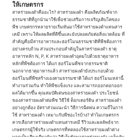
ให้เกษตรกร
สาหร่ายผงดำคืออะไร? สาหร่ายผงดำ คือผลิตภัณฑ์จาก
ธรรมชาติที่ถูกนำมาใช้เพื่อช่วยเสริมการเจริญเติบโตของ
พืช เกษตรกรหลายรายเริ่มหันมาใช้สาหร่ายผงดำแทนสาร
เคมี เพราะให้ผลผลิตที่ดีขึ้นและยังปลอดภัยต่อสิ่งแวดล้อม ที่
สำคัญคือมีสารอาหารและฮอร์โมนธรรมชาติที่พืชต้องการ
อย่างครบถ้วน ส่วนประกอบสำคัญในสาหร่ายผงดำ ธาตุ
อาหารหลัก N, P, K สาหร่ายผงดำอุดมไปด้วยธาตุอาหาร
หลักที่พืชต้องการ ได้แก่ ฮอร์โมนพืชจากธรรมชาติ
นอกจากธาตุอาหารแล้ว สาหร่ายผงดำยังประกอบด้วย
ฮอร์โมนที่พืชสร้างเองตามธรรมชาติ ได้แก่ ฮอร์โมนเหล่านี้
ทำงานร่วมกัน ทำให้พืชแข็งแรง และสามารถออกดอกออก
ผลได้มากขึ้น คุณสมบัติเด่นของสาหร่ายผงดำ ประโยชน์
ของสาหร่ายผงดำต่อพืช วิธีใช้ ด็อกเตอร์ดิน สาหร่ายผงดำ
อย่างถูกต้อง อัตราส่วนแนะนำ วิธีการฉีดพ่น ความถี่ในการ
ใช้ สาหร่ายผงดำ เหมาะกับพืชอะไรบ้าง? ทำไมเกษตรกร
ควรเลือกสาหร่ายผงดำแทนสารเคมี รีวิวและผลลัพธ์จาก
เกษตรกรผู้ใช้จริง เกษตรกรที่ทดลองใช้สาหร่ายผงดำต่าง
บอกเป็นเสียงเดียวกันว่า วิธีเก็บรักษาสาหร่ายผงดำ เคล็ดลับ