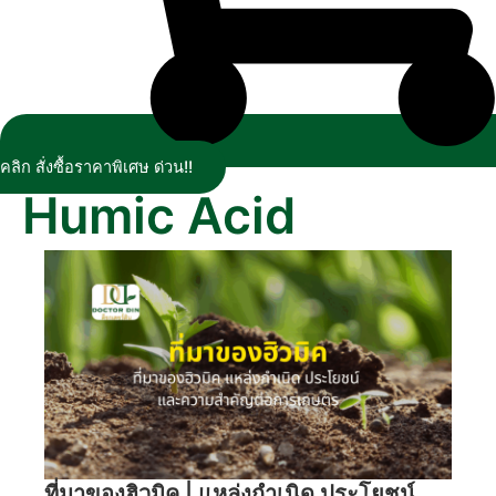
คลิก สั่งซื้อราคาพิเศษ ด่วน!!
Humic Acid
ที่มาของฮิวมิค | แหล่งกำเนิด ประโยชน์