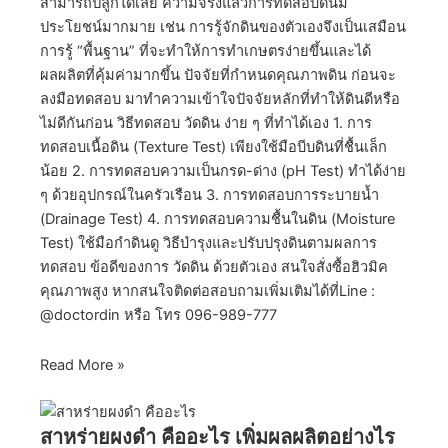
สามารถปลูกได้เลย ความจริงแล้วการทดสอบดินมี
ประโยชน์มากมาย เช่น การรู้จักดินของตัวเองจึงเป็นเสมือน
การรู้ “พื้นฐาน” ที่จะทำให้การทำเกษตรง่ายขึ้นและได้
ผลผลิตที่คุ้มค่ามากขึ้น ปัจจัยที่กำหนดคุณภาพดิน ก่อนจะ
ลงมือทดสอบ มาทำความเข้าใจปัจจัยหลักที่ทำให้ดินดีหรือ
ไม่ดีกันก่อน วิธีทดสอบ วัดดิน ง่าย ๆ ที่ทำได้เอง 1. การ
ทดสอบเนื้อดิน (Texture Test) เพียงใช้มือบีบดินที่ชื้นเล็ก
น้อย 2. การทดสอบความเป็นกรด-ด่าง (pH Test) ทำได้ง่าย
ๆ ด้วยอุปกรณ์ในครัวเรือน 3. การทดสอบการระบายน้ำ
(Drainage Test) 4. การทดสอบความชื้นในดิน (Moisture
Test) ใช้มือกำดินดู วิธีบำรุงและปรับปรุงดินตามผลการ
ทดสอบ ข้อดีของการ วัดดิน ด้วยตัวเอง สนใจสั่งซื้อฮิวมิค
คุณภาพสูง หากสนใจติดต่อสอบถามเพิ่มเติมได้ที่Line :
@doctordin หรือ โทร 096-989-777
Read More »
สาหร่ายผงดำ คืออะไร เพิ่มผลผลิตอย่างไร