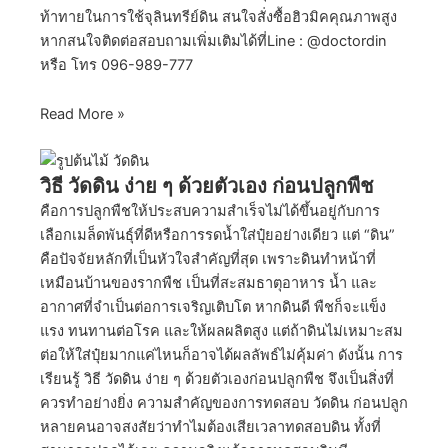
ท้าทายในการใช้จุลินทรีย์ดิน สนใจสั่งซื้อฮิวมิคคุณภาพสูง
หากสนใจติดต่อสอบถามเพิ่มเติมได้ที่Line : @doctordin
หรือ โทร 096-989-777
Read More »
วิธี วัดดิน ง่าย ๆ ด้วยตัวเอง ก่อนปลูกพืช
คือการปลูกพืชให้ประสบความสำเร็จไม่ได้ขึ้นอยู่กับการ
เลือกเมล็ดพันธุ์ที่ดีหรือการรดน้ำใส่ปุ๋ยอย่างเดียว แต่ “ดิน”
คือปัจจัยหลักที่เป็นหัวใจสำคัญที่สุด เพราะดินทำหน้าที่
เหมือนบ้านของรากพืช เป็นที่สะสมธาตุอาหาร น้ำ และ
อากาศที่จำเป็นต่อการเจริญเติบโต หากดินดี พืชก็จะแข็ง
แรง ทนทานต่อโรค และให้ผลผลิตสูง แต่ถ้าดินไม่เหมาะสม
ต่อให้ใส่ปุ๋ยมากแค่ไหนก็อาจได้ผลลัพธ์ไม่คุ้มค่า ดังนั้น การ
เรียนรู้ วิธี วัดดิน ง่าย ๆ ด้วยตัวเองก่อนปลูกพืช จึงเป็นสิ่งที่
ควรทำอย่างยิ่ง ความสำคัญของการทดสอบ วัดดิน ก่อนปลูก
หลายคนอาจสงสัยว่าทำไมต้องเสียเวลาทดสอบดิน ทั้งที่