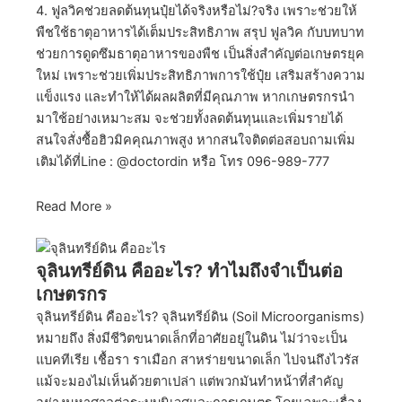
4. ฟูลวิคช่วยลดต้นทุนปุ๋ยได้จริงหรือไม่?จริง เพราะช่วยให้
พืชใช้ธาตุอาหารได้เต็มประสิทธิภาพ สรุป ฟูลวิค กับบทบาท
ช่วยการดูดซึมธาตุอาหารของพืช เป็นสิ่งสำคัญต่อเกษตรยุค
ใหม่ เพราะช่วยเพิ่มประสิทธิภาพการใช้ปุ๋ย เสริมสร้างความ
แข็งแรง และทำให้ได้ผลผลิตที่มีคุณภาพ หากเกษตรกรนำ
มาใช้อย่างเหมาะสม จะช่วยทั้งลดต้นทุนและเพิ่มรายได้
สนใจสั่งซื้อฮิวมิคคุณภาพสูง หากสนใจติดต่อสอบถามเพิ่ม
เติมได้ที่Line : @doctordin หรือ โทร 096-989-777
Read More »
จุลินทรีย์ดิน คืออะไร? ทำไมถึงจำเป็นต่อ
เกษตรกร
จุลินทรีย์ดิน คืออะไร? จุลินทรีย์ดิน (Soil Microorganisms)
หมายถึง สิ่งมีชีวิตขนาดเล็กที่อาศัยอยู่ในดิน ไม่ว่าจะเป็น
แบคทีเรีย เชื้อรา ราเมือก สาหร่ายขนาดเล็ก ไปจนถึงไวรัส
แม้จะมองไม่เห็นด้วยตาเปล่า แต่พวกมันทำหน้าที่สำคัญ